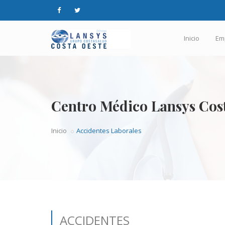
Inicio
Em
Centro Médico Lansys Cos
Inicio
Accidentes Laborales
ACCIDENTES