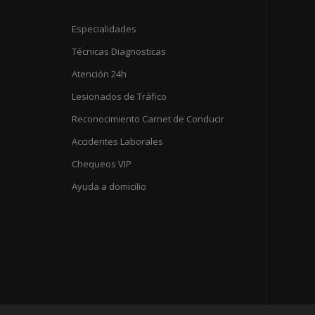
Especialidades
Técnicas Diagnosticas
Atención 24h
Lesionados de Tráfico
Reconocimiento Carnet de Conducir
Accidentes Laborales
Chequeos VIP
Ayuda a domicilio