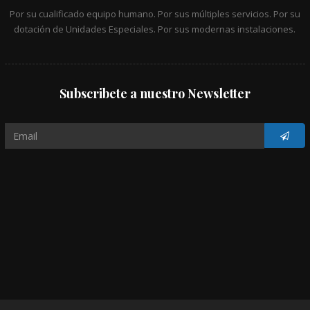
Por su cualificado equipo humano. Por sus múltiples servicios. Por su
dotación de Unidades Especiales. Por sus modernas instalaciones.
Subscribete a nuestro Newsletter