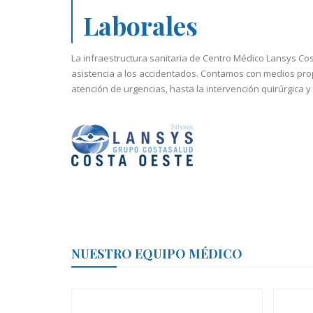
Laborales
La infraestructura sanitaria de Centro Médico Lansys Co
asistencia a los accidentados. Contamos con medios pro
atención de urgencias, hasta la intervención quirúrgica y 
NUESTRO EQUIPO MÉDICO