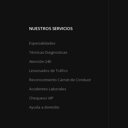
NUESTROS SERVICIOS
Especialidades
Técnicas Diagnosticas
Atención 24h
Lesionados de Tráfico
Reconocimiento Carnet de Conducir
Accidentes Laborales
Chequeos VIP
Ayuda a domicilio