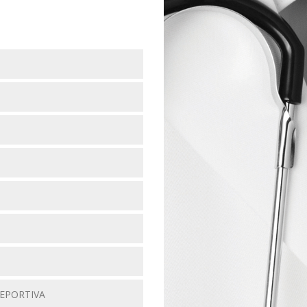
DEPORTIVA