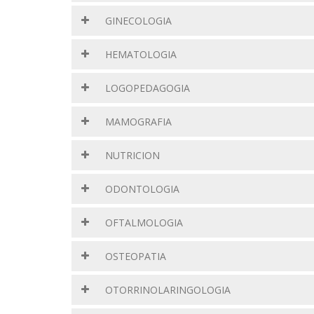
GINECOLOGIA
HEMATOLOGIA
LOGOPEDAGOGIA
MAMOGRAFIA
NUTRICION
ODONTOLOGIA
OFTALMOLOGIA
OSTEOPATIA
OTORRINOLARINGOLOGIA