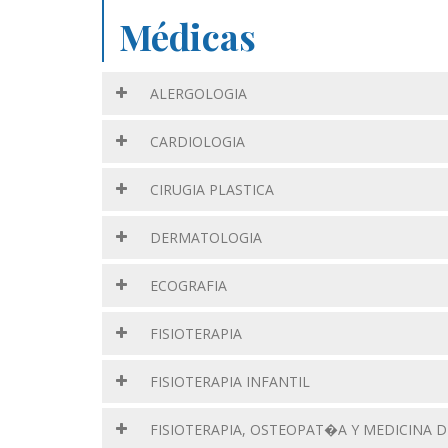
Médicas
ALERGOLOGIA
CARDIOLOGIA
CIRUGIA PLASTICA
DERMATOLOGIA
ECOGRAFIA
FISIOTERAPIA
FISIOTERAPIA INFANTIL
FISIOTERAPIA, OSTEOPAT�A Y MEDICINA 