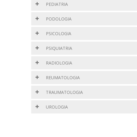
PEDIATRIA
PODOLOGIA
PSICOLOGIA
PSIQUIATRIA
RADIOLOGIA
REUMATOLOGIA
TRAUMATOLOGIA
UROLOGIA