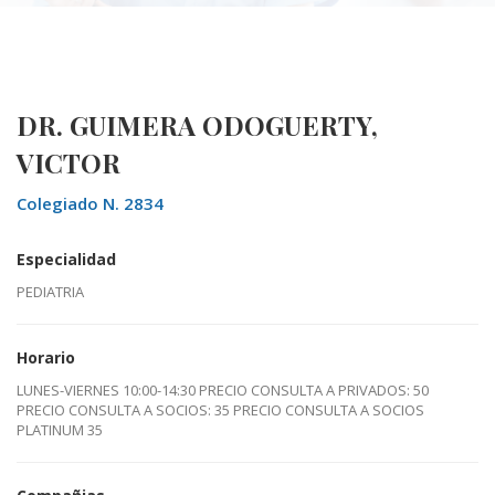
DR. GUIMERA ODOGUERTY,
VICTOR
Colegiado N. 2834
Especialidad
PEDIATRIA
Horario
LUNES-VIERNES 10:00-14:30 PRECIO CONSULTA A PRIVADOS: 50
PRECIO CONSULTA A SOCIOS: 35 PRECIO CONSULTA A SOCIOS
PLATINUM 35