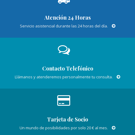
Atención 24 Horas
Servicio asistencial durante las 24 horas del día.
Contacto Telefónico
Llámanos y atenderemos personalmente tu consulta.
Tarjeta de Socio
Un mundo de posibilidades por solo 20 € al mes.