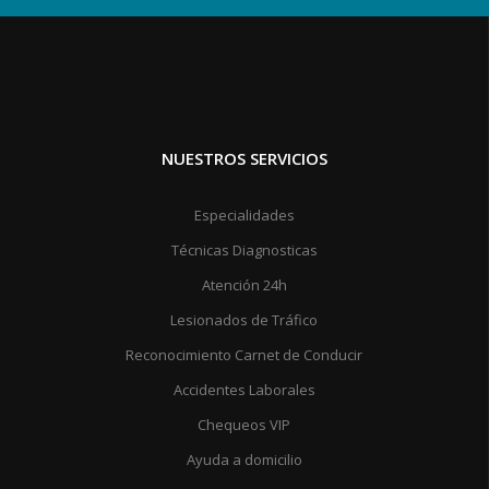
NUESTROS SERVICIOS
Especialidades
Técnicas Diagnosticas
Atención 24h
Lesionados de Tráfico
Reconocimiento Carnet de Conducir
Accidentes Laborales
Chequeos VIP
Ayuda a domicilio