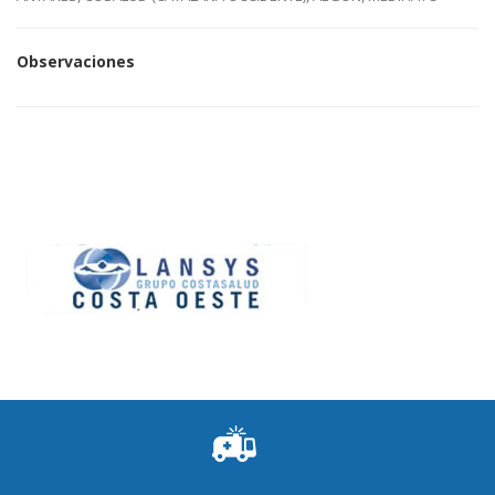
Observaciones