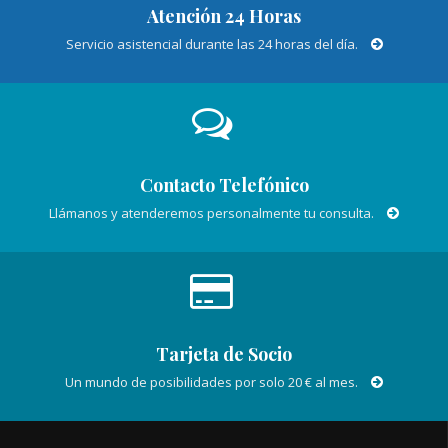
Atención 24 Horas
Servicio asistencial durante las 24 horas del día.
Contacto Telefónico
Llámanos y atenderemos personalmente tu consulta.
Tarjeta de Socio
Un mundo de posibilidades por solo 20 € al mes.