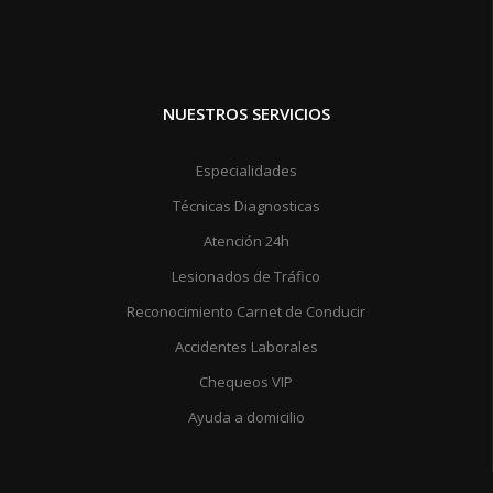
NUESTROS SERVICIOS
Especialidades
Técnicas Diagnosticas
Atención 24h
Lesionados de Tráfico
Reconocimiento Carnet de Conducir
Accidentes Laborales
Chequeos VIP
Ayuda a domicilio